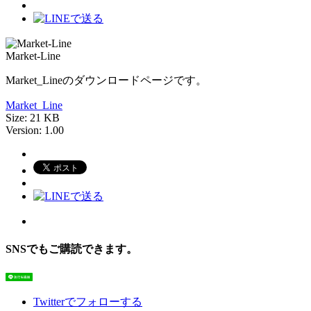
Market-Line
Market_Lineのダウンロードページです。
Market_Line
Size:
21 KB
Version:
1.00
SNSでもご購読できます。
Twitter
でフォローする