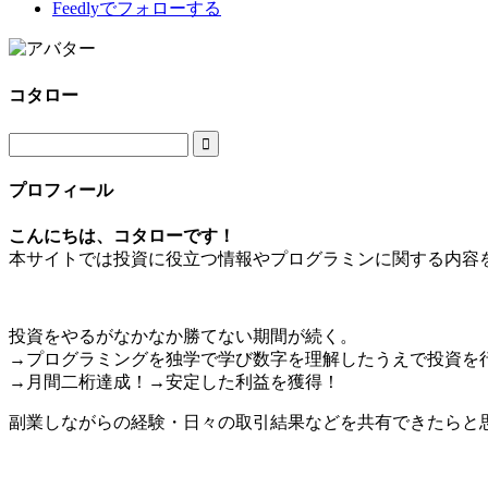
Feedly
でフォローする
コタロー

プロフィール
こんにちは、コタローです！
本サイトでは投資に役立つ情報やプログラミンに関する内容
投資をやるがなかなか勝てない期間が続く。
→プログラミングを独学で学び数字を理解したうえで投資を
→月間二桁達成！→安定した利益を獲得！
副業しながらの経験・日々の取引結果などを共有できたらと